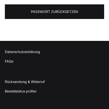
PASSWORT ZURÜCKSETZEN
Datenschutzerklärung
FAQs
Rücksendung & Widerruf
Bestellstatus prüfen